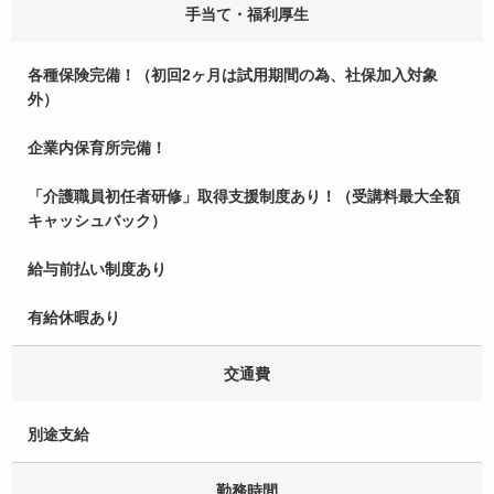
手当て・福利厚生
各種保険完備！（初回2ヶ月は試用期間の為、社保加入対象
外）
企業内保育所完備！
「介護職員初任者研修」取得支援制度あり！（受講料最大全額
キャッシュバック）
給与前払い制度あり
有給休暇あり
交通費
別途支給
勤務時間