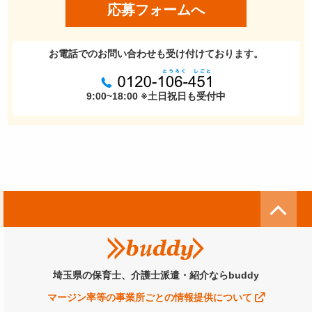
応募フォームへ
お電話でのお問い合わせも受け付けております。
9:00~18:00 ※土日祝日も受付中
埼玉県の保育士、介護士派遣・紹介ならbuddy
マージン率等の事業所ごとの情報提供について