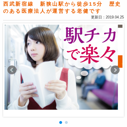
西武新宿線 新狭山駅から徒歩15分 歴史
のある医療法人が運営する老健です
更新日：
2019.04.25