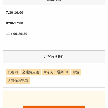
7:30-16:00
8:30-17:00
11：00-20:30
こだわり条件
扶養内
交通費支給
マイカー通勤OK
駅近
各種保険完備