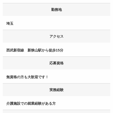
勤務地
埼玉
アクセス
西武新宿線 新狭山駅から徒歩15分
応募資格
無資格の方も大歓迎です！
実務経験
介護施設での就業経験がある方