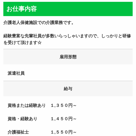
お仕事内容
介護老人保健施設での介護業務です。
経験豊富な先輩社員が多数いらっしゃいますので、しっかりと研修
を受けて頂けます☆
雇用形態
派遣社員
給与
資格または経験あり １,３５０円～
資格・経験あり １,４５０円～
介護福祉士 １,５５０円～