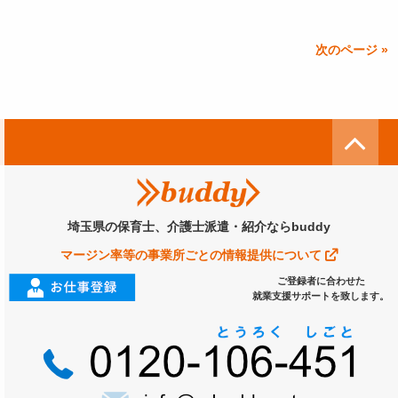
次のページ »
埼玉県の保育士、介護士派遣・紹介ならbuddy
マージン率等の事業所ごとの情報提供について
ご登録者に合わせた
就業支援サポートを致します。